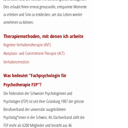
Dies erlaubt Ihnen erneut genussvolle, entspannte Momente
zu erleben und Sinn zu entdecken, um das Leben wieder
annehmen zu können.
Therapiemethoden, mit denen ich arbeite
Kognitive Verhaltenstherapie (KVT)
Akzeptanz- und Commitment-Therapie (ACT)
Verhaltensmedizin
Was bedeutet "Fachpsychologin für
Psychotherapie FSP"?
Die Föderation der Schweizer Psychologinnen und
Psychologen (FSP) ist seit ihrer Gründung 1987 der grösste
Berufsverband der universitär ausgebildeten
Psycholog*innen in der Schweiz. Als Dachverband zählt die
FSP mehr als 6200 Mitglieder und besteht aus 46