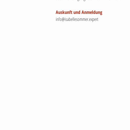
Auskunft und Anmeldung
info@isabellesommer.expert