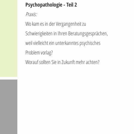
Psychopathologie - Teil 2
Praxis:
Wo kam es in der Vergangenheit zu
Schwierigkeiten in Ihren Beratungsgesprächen,
weil vielleicht ein unterkanntes psychisches
Problem vorlag?
Worauf sollten Sie in Zukunft mehr achten?