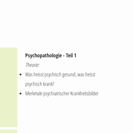
Psychopathologie - Teil 1
Theorie:
Was heisst psychisch gesund, was heisst
psychisch krank?
Merkmale psychiatrischer Krankheitsbilder