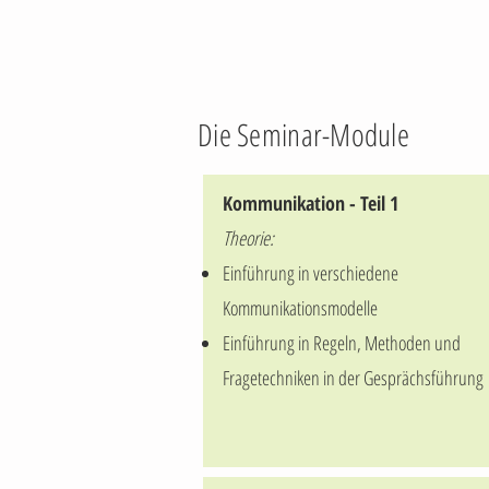
Die Seminar-Module
Kommunikation - Teil 1
Theorie:
Einführung in verschiedene
Kommunikationsmodelle
Einführung in Regeln, Methoden und
Fragetechniken in der Gesprächsführung