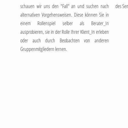
schauen wir uns den "Fall" an und suchen nach
des Sem
alternativen Vorgehensweisen. Diese können Sie in
einem Rollenspiel selber als Berater_In
ausprobieren, sie in der Rolle Ihrer Klient_In erleben
oder auch durch Beobachten von anderen
Gruppenmitgliedern lernen.